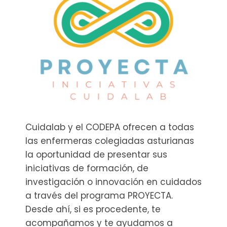
Cuidalab y el CODEPA ofrecen a todas
las enfermeras colegiadas asturianas
la oportunidad de presentar sus
iniciativas de formación, de
investigación o innovación en cuidados
a través del programa PROYECTA.
Desde ahí, si es procedente, te
acompañamos y te ayudamos a