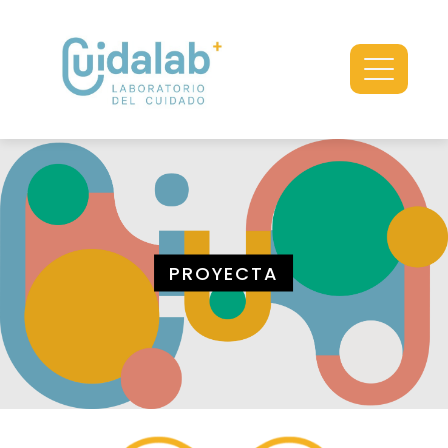
PROYECTA